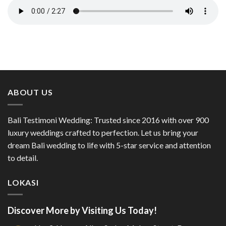
ABOUT US
Bali Testimoni Wedding: Trusted since 2016 with over 900
luxury weddings crafted to perfection. Let us bring your
dream Bali wedding to life with 5-star service and attention
to detail.
LOKASI
Discover More by Visiting Us Today!