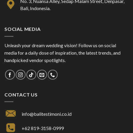
No. 3, Nuansa Alley, Sedap Malam Street, Denpasar,
Bali, Indonesia.
SOCIAL MEDIA
Unleash your dream wedding vision! Follow us on social
media for a daily dose of inspiration, the latest trends, and
handpicked vendor spotlights.
CONTACT US
info@balitestimoni.co.id
+62 819-3158-0999