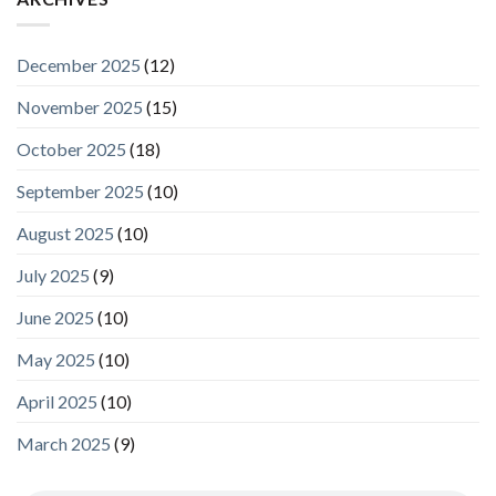
December 2025
(12)
November 2025
(15)
October 2025
(18)
September 2025
(10)
August 2025
(10)
July 2025
(9)
June 2025
(10)
May 2025
(10)
April 2025
(10)
March 2025
(9)