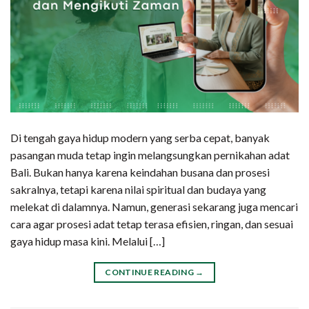
Di tengah gaya hidup modern yang serba cepat, banyak
pasangan muda tetap ingin melangsungkan pernikahan adat
Bali. Bukan hanya karena keindahan busana dan prosesi
sakralnya, tetapi karena nilai spiritual dan budaya yang
melekat di dalamnya. Namun, generasi sekarang juga mencari
cara agar prosesi adat tetap terasa efisien, ringan, dan sesuai
gaya hidup masa kini. Melalui […]
CONTINUE READING
→