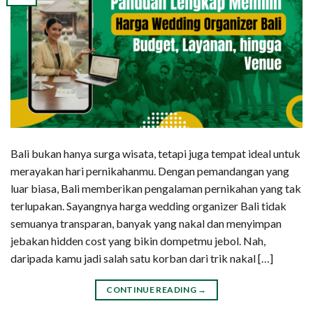
Bali bukan hanya surga wisata, tetapi juga tempat ideal untuk
merayakan hari pernikahanmu. Dengan pemandangan yang
luar biasa, Bali memberikan pengalaman pernikahan yang tak
terlupakan. Sayangnya harga wedding organizer Bali tidak
semuanya transparan, banyak yang nakal dan menyimpan
jebakan hidden cost yang bikin dompetmu jebol. Nah,
daripada kamu jadi salah satu korban dari trik nakal […]
CONTINUE READING
→