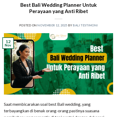
Best Bali Wedding Planner Untuk
Perayaan yang Anti Ribet
POSTED ON
NOVEMBER 12, 2025
BY
BALI TESTIMONI
12
Nov
Saat membicarakan soal best Bali wedding, yang
terbayangkan di benak orang-orang pastinya suasana