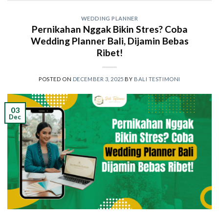
WEDDING PLANNER
Pernikahan Nggak Bikin Stres? Coba
Wedding Planner Bali, Dijamin Bebas
Ribet!
POSTED ON
DECEMBER 3, 2025
BY
BALI TESTIMONI
03
Dec