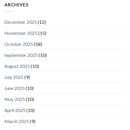
ARCHIVES
December 2025
(12)
November 2025
(15)
October 2025
(18)
September 2025
(10)
August 2025
(10)
July 2025
(9)
June 2025
(10)
May 2025
(10)
April 2025
(10)
March 2025
(9)