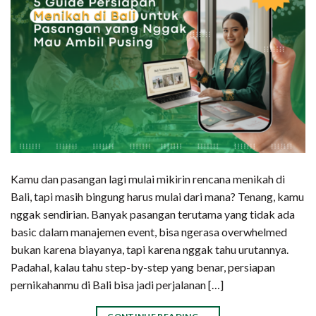
Kamu dan pasangan lagi mulai mikirin rencana menikah di
Bali, tapi masih bingung harus mulai dari mana? Tenang, kamu
nggak sendirian. Banyak pasangan terutama yang tidak ada
basic dalam manajemen event, bisa ngerasa overwhelmed
bukan karena biayanya, tapi karena nggak tahu urutannya.
Padahal, kalau tahu step-by-step yang benar, persiapan
pernikahanmu di Bali bisa jadi perjalanan […]