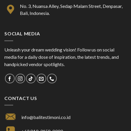
No. 3, Nuansa Alley, Sedap Malam Street, Denpasar,
Bali, Indonesia.
SOCIAL MEDIA
Unleash your dream wedding vision! Follow us on social
media for a daily dose of inspiration, the latest trends, and
handpicked vendor spotlights.
CONTACT US
info@balitestimoni.co.id