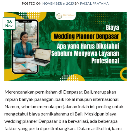
POSTED ON
NOVEMBER 6, 2025
BY
FAIZAL PRATAMA
06
Nov
Merencanakan pernikahan di Denpasar, Bali, merupakan
impian banyak pasangan, baik lokal maupun internasional.
Namun, sebelum memulai perjalanan indah ini, penting untuk
mengetahui biaya pernikahanmu di Bali. Meskipun biaya
wedding planner Denpasar bisa bervariasi, ada beberapa
faktor yang perlu dipertimbangkan. Dalam artikel ini, kami