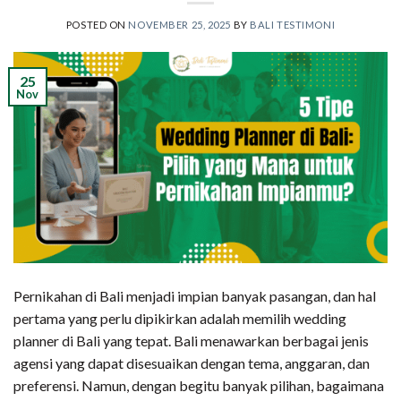
POSTED ON
NOVEMBER 25, 2025
BY
BALI TESTIMONI
25
Nov
Pernikahan di Bali menjadi impian banyak pasangan, dan hal
pertama yang perlu dipikirkan adalah memilih wedding
planner di Bali yang tepat. Bali menawarkan berbagai jenis
agensi yang dapat disesuaikan dengan tema, anggaran, dan
preferensi. Namun, dengan begitu banyak pilihan, bagaimana