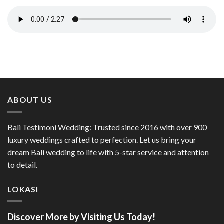
ABOUT US
Bali Testimoni Wedding: Trusted since 2016 with over 900
luxury weddings crafted to perfection. Let us bring your
dream Bali wedding to life with 5-star service and attention
to detail.
LOKASI
Discover More by Visiting Us Today!