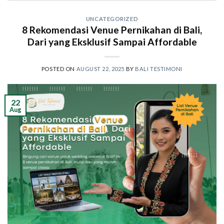
UNCATEGORIZED
8 Rekomendasi Venue Pernikahan di Bali,
Dari yang Eksklusif Sampai Affordable
POSTED ON
AUGUST 22, 2025
BY
BALI TESTIMONI
22
Aug