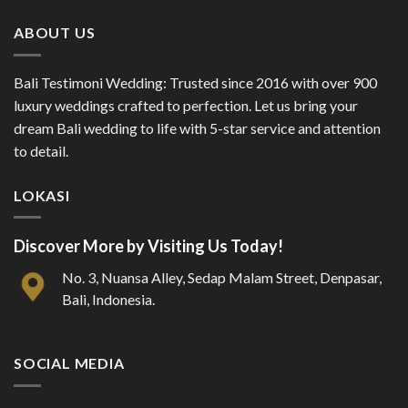
ABOUT US
Bali Testimoni Wedding: Trusted since 2016 with over 900
luxury weddings crafted to perfection. Let us bring your
dream Bali wedding to life with 5-star service and attention
to detail.
LOKASI
Discover More by Visiting Us Today!
No. 3, Nuansa Alley, Sedap Malam Street, Denpasar,
Bali, Indonesia.
SOCIAL MEDIA