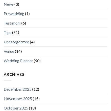
News
(3)
Prewedding
(1)
Testimoni
(6)
Tips
(81)
Uncategorized
(4)
Venue
(14)
Wedding Planner
(90)
ARCHIVES
December 2025
(12)
November 2025
(15)
October 2025
(18)