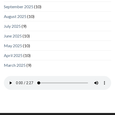
September 2025
(10)
August 2025
(10)
July 2025
(9)
June 2025
(10)
May 2025
(10)
April 2025
(10)
March 2025
(9)