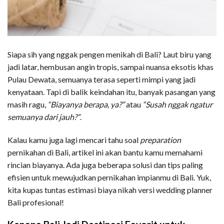
Siapa sih yang nggak pengen menikah di Bali? Laut biru yang
jadi latar, hembusan angin tropis, sampai nuansa eksotis khas
Pulau Dewata, semuanya terasa seperti mimpi yang jadi
kenyataan. Tapi di balik keindahan itu, banyak pasangan yang
masih ragu,
“Biayanya berapa, ya?”
atau
“Susah nggak ngatur
semuanya dari jauh?”
.
Kalau kamu juga lagi mencari tahu soal
preparation
pernikahan di Bali, artikel ini akan bantu kamu memahami
rincian biayanya. Ada juga beberapa solusi dan tips paling
efisien untuk mewujudkan pernikahan impianmu di Bali. Yuk,
kita kupas tuntas estimasi biaya nikah versi wedding planner
Bali profesional!