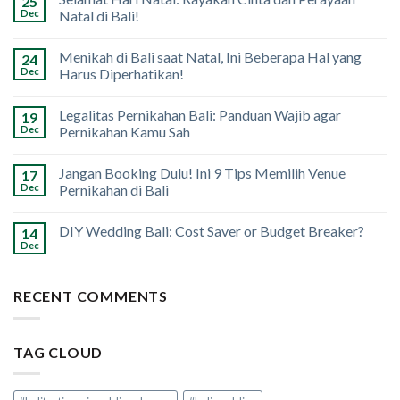
25
Dec
Natal di Bali!
Menikah di Bali saat Natal, Ini Beberapa Hal yang
24
Dec
Harus Diperhatikan!
Legalitas Pernikahan Bali: Panduan Wajib agar
19
Dec
Pernikahan Kamu Sah
Jangan Booking Dulu! Ini 9 Tips Memilih Venue
17
Dec
Pernikahan di Bali
DIY Wedding Bali: Cost Saver or Budget Breaker?
14
Dec
RECENT COMMENTS
TAG CLOUD