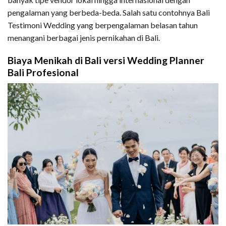
pengalaman yang berbeda-beda. Salah satu contohnya Bali
Testimoni Wedding yang berpengalaman belasan tahun
menangani berbagai jenis pernikahan di Bali.
Biaya Menikah di Bali versi Wedding Planner
Bali Profesional