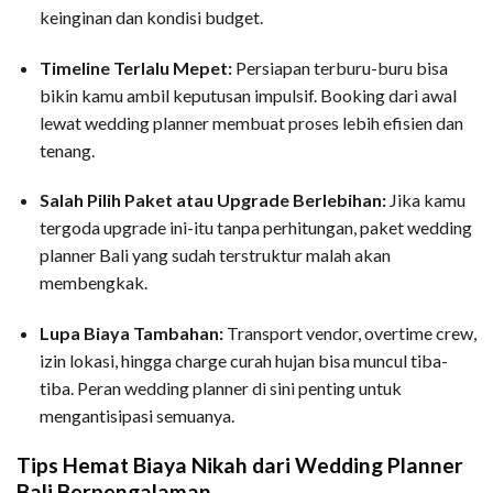
keinginan dan kondisi budget.
Timeline Terlalu Mepet:
Persiapan terburu-buru bisa
bikin kamu ambil keputusan impulsif. Booking dari awal
lewat wedding planner membuat proses lebih efisien dan
tenang.
Salah Pilih Paket atau Upgrade Berlebihan:
Jika kamu
tergoda upgrade ini-itu tanpa perhitungan, paket wedding
planner Bali yang sudah terstruktur malah akan
membengkak.
Lupa Biaya Tambahan:
Transport vendor, overtime crew,
izin lokasi, hingga charge curah hujan bisa muncul tiba-
tiba. Peran wedding planner di sini penting untuk
mengantisipasi semuanya.
Tips Hemat Biaya Nikah dari Wedding Planner
Bali Berpengalaman