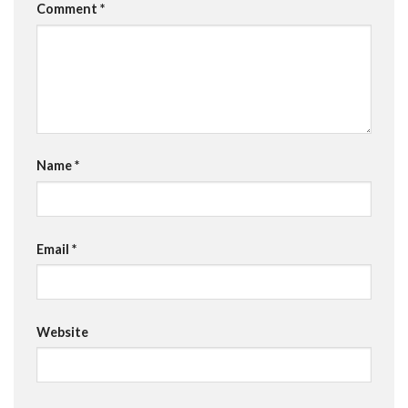
Comment
*
Name
*
Email
*
Website