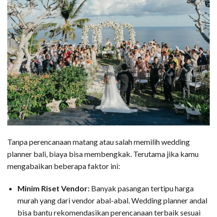
Tanpa perencanaan matang atau salah memilih wedding
planner bali, biaya bisa membengkak. Terutama jika kamu
mengabaikan beberapa faktor ini:
Minim Riset Vendor:
Banyak pasangan tertipu harga
murah yang dari vendor abal-abal. Wedding planner andal
bisa bantu rekomendasikan perencanaan terbaik sesuai