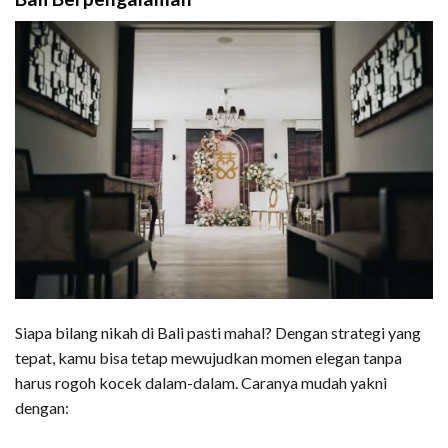
Siapa bilang nikah di Bali pasti mahal? Dengan strategi yang
tepat, kamu bisa tetap mewujudkan momen elegan tanpa
harus rogoh kocek dalam-dalam. Caranya mudah yakni
dengan: