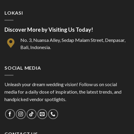
LOKASI
Discover More by Visiting Us Today!
No. 3, Nuansa Alley, Sedap Malam Street, Denpasar,
Bali, Indonesia.
SOCIAL MEDIA
Unleash your dream wedding vision! Follow us on social
media for a daily dose of inspiration, the latest trends, and
handpicked vendor spotlights.
CONTACT US