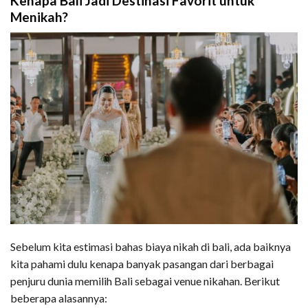
Kenapa Bali Jadi Destinasi Favorit untuk
Menikah?
Sebelum kita estimasi bahas biaya nikah di bali, ada baiknya
kita pahami dulu kenapa banyak pasangan dari berbagai
penjuru dunia memilih Bali sebagai venue nikahan. Berikut
beberapa alasannya: