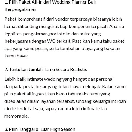
1. Pilih Paket All-in dari Wedding Planner Bali
Berpengalaman
Paket komprehensif dari vendor terpercaya biasanya lebih
hemat dibanding mengurus tiap komponen terpisah. Analisa
legalitas, pengalaman, portofolio dan mitra yang
bekerjasama dengan WO terkait. Pastikan kamu tahu paket
apa yang kamu pesan, serta tambahan biaya yang bakalan
kamu bayar.
2. Tentukan Jumlah Tamu Secara Realistis
Lebih baik intimate wedding yang hangat dan personal
daripada pesta besar yang bikin biaya melonjak. Kalau kamu
pilih paket all in, pastikan kamu tahu maks tamu yang
disediakan dalam layanan tersebut. Undang keluarga inti dan
circle terdekat saja, supaya acara lebih intimate tapi
memorable.
3. Pilih Tanggal di Luar High Season