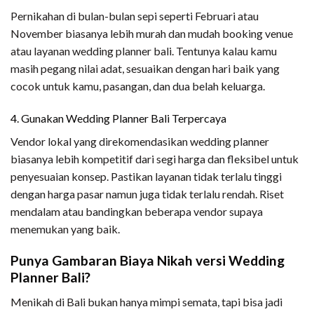
Pernikahan di bulan-bulan sepi seperti Februari atau
November biasanya lebih murah dan mudah booking venue
atau layanan wedding planner bali. Tentunya kalau kamu
masih pegang nilai adat, sesuaikan dengan hari baik yang
cocok untuk kamu, pasangan, dan dua belah keluarga.
4. Gunakan Wedding Planner Bali Terpercaya
Vendor lokal yang direkomendasikan wedding planner
biasanya lebih kompetitif dari segi harga dan fleksibel untuk
penyesuaian konsep. Pastikan layanan tidak terlalu tinggi
dengan harga pasar namun juga tidak terlalu rendah. Riset
mendalam atau bandingkan beberapa vendor supaya
menemukan yang baik.
Punya Gambaran Biaya Nikah versi Wedding
Planner Bali?
Menikah di Bali bukan hanya mimpi semata, tapi bisa jadi