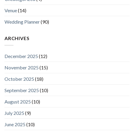
Venue
(14)
Wedding Planner
(90)
ARCHIVES
December 2025
(12)
November 2025
(15)
October 2025
(18)
September 2025
(10)
August 2025
(10)
July 2025
(9)
June 2025
(10)