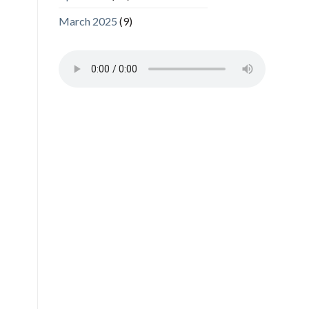
March 2025
(9)