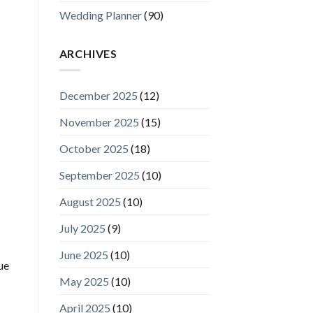
Wedding Planner
(90)
ARCHIVES
December 2025
(12)
November 2025
(15)
October 2025
(18)
September 2025
(10)
August 2025
(10)
July 2025
(9)
June 2025
(10)
ue
May 2025
(10)
April 2025
(10)