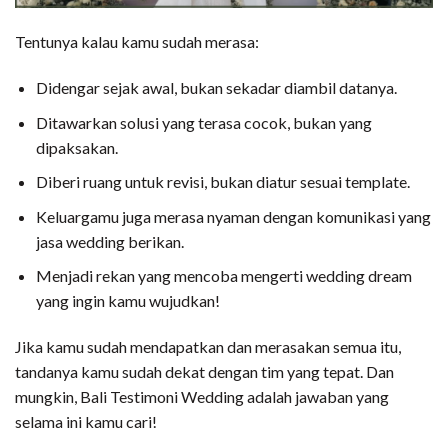
Tentunya kalau kamu sudah merasa:
Didengar sejak awal, bukan sekadar diambil datanya.
Ditawarkan solusi yang terasa cocok, bukan yang
dipaksakan.
Diberi ruang untuk revisi, bukan diatur sesuai template.
Keluargamu juga merasa nyaman dengan komunikasi yang
jasa wedding berikan.
Menjadi rekan yang mencoba mengerti wedding dream
yang ingin kamu wujudkan!
Jika kamu sudah mendapatkan dan merasakan semua itu,
tandanya kamu sudah dekat dengan tim yang tepat. Dan
mungkin, Bali Testimoni Wedding adalah jawaban yang
selama ini kamu cari!