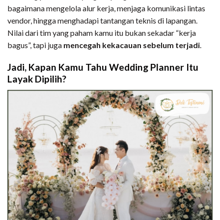
bagaimana mengelola alur kerja, menjaga komunikasi lintas
vendor, hingga menghadapi tantangan teknis di lapangan.
Nilai dari tim yang paham kamu itu bukan sekadar “kerja
bagus”, tapi juga
mencegah kekacauan sebelum terjadi
.
Jadi, Kapan Kamu Tahu Wedding Planner Itu
Layak Dipilih?