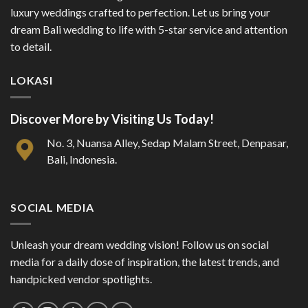
luxury weddings crafted to perfection. Let us bring your
dream Bali wedding to life with 5-star service and attention
to detail.
LOKASI
Discover More by Visiting Us Today!
No. 3, Nuansa Alley, Sedap Malam Street, Denpasar,
Bali, Indonesia.
SOCIAL MEDIA
Unleash your dream wedding vision! Follow us on social
media for a daily dose of inspiration, the latest trends, and
handpicked vendor spotlights.