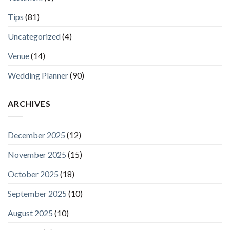
Tips
(81)
Uncategorized
(4)
Venue
(14)
Wedding Planner
(90)
ARCHIVES
December 2025
(12)
November 2025
(15)
October 2025
(18)
September 2025
(10)
August 2025
(10)