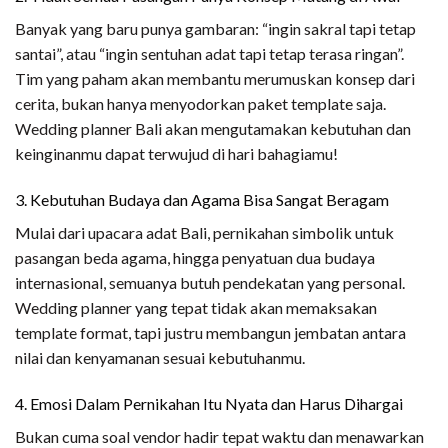
Banyak yang baru punya gambaran: “ingin sakral tapi tetap
santai”, atau “ingin sentuhan adat tapi tetap terasa ringan”.
Tim yang paham akan membantu merumuskan konsep dari
cerita, bukan hanya menyodorkan paket template saja.
Wedding planner Bali akan mengutamakan kebutuhan dan
keinginanmu dapat terwujud di hari bahagiamu!
3. Kebutuhan Budaya dan Agama Bisa Sangat Beragam
Mulai dari upacara adat Bali, pernikahan simbolik untuk
pasangan beda agama, hingga penyatuan dua budaya
internasional, semuanya butuh pendekatan yang personal.
Wedding planner yang tepat tidak akan memaksakan
template format, tapi justru membangun jembatan antara
nilai dan kenyamanan sesuai kebutuhanmu.
4. Emosi Dalam Pernikahan Itu Nyata dan Harus Dihargai
Bukan cuma soal vendor hadir tepat waktu dan menawarkan