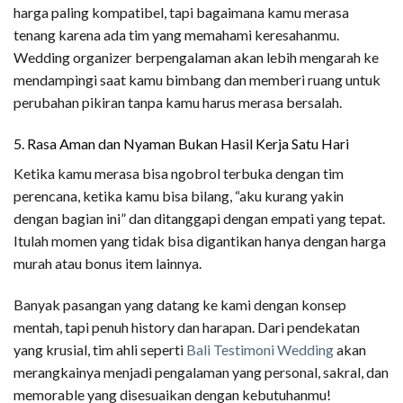
harga paling kompatibel, tapi bagaimana kamu merasa
tenang karena ada tim yang memahami keresahanmu.
Wedding organizer berpengalaman akan lebih mengarah ke
mendampingi saat kamu bimbang dan memberi ruang untuk
perubahan pikiran tanpa kamu harus merasa bersalah.
5. Rasa Aman dan Nyaman Bukan Hasil Kerja Satu Hari
Ketika kamu merasa bisa ngobrol terbuka dengan tim
perencana, ketika kamu bisa bilang, “aku kurang yakin
dengan bagian ini” dan ditanggapi dengan empati yang tepat.
Itulah momen yang tidak bisa digantikan hanya dengan harga
murah atau bonus item lainnya.
Banyak pasangan yang datang ke kami dengan konsep
mentah, tapi penuh history dan harapan. Dari pendekatan
yang krusial, tim ahli seperti
Bali Testimoni Wedding
akan
merangkainya menjadi pengalaman yang personal, sakral, dan
memorable yang disesuaikan dengan kebutuhanmu!