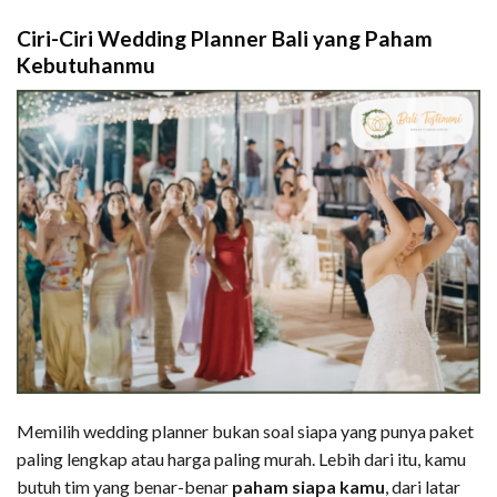
Ciri-Ciri Wedding Planner Bali yang Paham
Kebutuhanmu
Memilih wedding planner bukan soal siapa yang punya paket
paling lengkap atau harga paling murah. Lebih dari itu, kamu
butuh tim yang benar-benar
paham siapa kamu
, dari latar