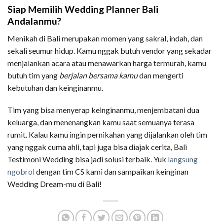
Siap Memilih Wedding Planner Bali
Andalanmu?
Menikah di Bali merupakan momen yang sakral, indah, dan
sekali seumur hidup. Kamu nggak butuh vendor yang sekadar
menjalankan acara atau menawarkan harga termurah, kamu
butuh tim yang
berjalan bersama kamu
dan mengerti
kebutuhan dan keinginanmu.
Tim yang bisa menyerap keinginanmu, menjembatani dua
keluarga, dan menenangkan kamu saat semuanya terasa
rumit. Kalau kamu ingin pernikahan yang dijalankan oleh tim
yang nggak cuma ahli, tapi juga bisa diajak cerita, Bali
Testimoni Wedding bisa jadi solusi terbaik. Yuk
langsung
ngobrol
dengan tim CS kami dan sampaikan keinginan
Wedding Dream-mu di Bali!