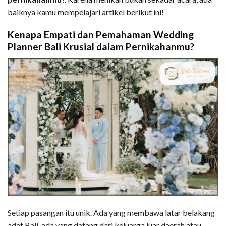
baiknya kamu mempelajari artikel berikut ini!
Kenapa Empati dan Pemahaman Wedding
Planner Bali Krusial dalam Pernikahanmu?
Setiap pasangan itu unik. Ada yang membawa latar belakang
adat Bali, ada yang datang dari keluarga luar daerah atau