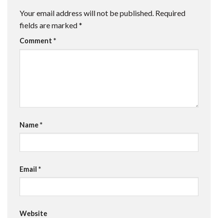
Your email address will not be published.
Required
fields are marked
*
Comment
*
Name
*
Email
*
Website