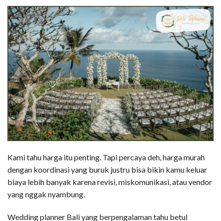
Kami tahu harga itu penting. Tapi percaya deh, harga murah
dengan koordinasi yang buruk justru bisa bikin kamu keluar
biaya lebih banyak karena revisi, miskomunikasi, atau vendor
yang nggak nyambung.
Wedding planner Bali yang berpengalaman tahu betul