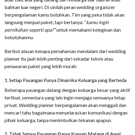
bahkan luar negeri. Di sinilah peran wedding organizer
berpengalaman kamu butuhkan. Tim yang peka tidak akan
langsung menjual paket, tapi bertanya: “
kamu ingin
pernikahan seperti apa?”
untuk memahami keinginan dan
kebutuhanmu.
Berikut alasan kenapa pemahaman mendalam dari wedding
planner itu jauh lebih penting dari sekadar teknis atau
penawaran paket yang lebih murah:
1. Setiap Pasangan Punya Dinamika Keluarga yang Berbeda
Beberapa pasangan datang dengan keluarga besar yang aktif
terlibat, sementara yang lain ingin menjaga semuanya tetap
privat. Wedding planner berpengalaman akan menggali dan
mencari tahu bagaimana menyelaraskan komunikasi dengan
pihak keluarga, tanpa menimbulkan tekanan apapun.
2. Tidak Semua Pasangan Punya Konsep Matang di Awal