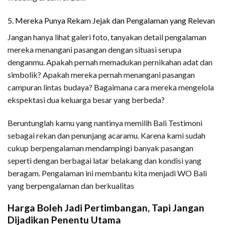
5. Mereka Punya Rekam Jejak dan Pengalaman yang Relevan
Jangan hanya lihat galeri foto, tanyakan detail pengalaman
mereka menangani pasangan dengan situasi serupa
denganmu. Apakah pernah memadukan pernikahan adat dan
simbolik? Apakah mereka pernah menangani pasangan
campuran lintas budaya? Bagaimana cara mereka mengelola
ekspektasi dua keluarga besar yang berbeda?
Beruntunglah kamu yang nantinya memilih Bali Testimoni
sebagai rekan dan penunjang acaramu. Karena kami sudah
cukup berpengalaman mendampingi banyak pasangan
seperti dengan berbagai latar belakang dan kondisi yang
beragam. Pengalaman ini membantu kita menjadi WO Bali
yang berpengalaman dan berkualitas
Harga Boleh Jadi Pertimbangan, Tapi Jangan
Dijadikan Penentu Utama