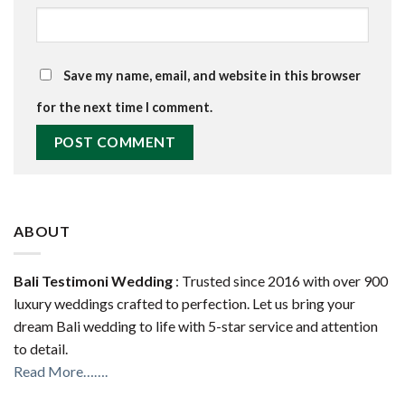
Save my name, email, and website in this browser
for the next time I comment.
ABOUT
Bali Testimoni Wedding
: Trusted since 2016 with over 900
luxury weddings crafted to perfection. Let us bring your
dream Bali wedding to life with 5-star service and attention
to detail.
Read More…….