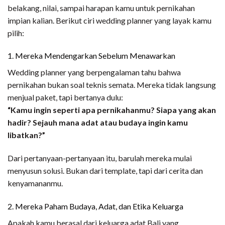
belakang, nilai, sampai harapan kamu untuk pernikahan
impian kalian. Berikut ciri wedding planner yang layak kamu
pilih:
1. Mereka Mendengarkan Sebelum Menawarkan
Wedding planner yang berpengalaman tahu bahwa
pernikahan bukan soal teknis semata. Mereka tidak langsung
menjual paket, tapi bertanya dulu:
“Kamu ingin seperti apa pernikahanmu? Siapa yang akan
hadir? Sejauh mana adat atau budaya ingin kamu
libatkan?”
Dari pertanyaan-pertanyaan itu, barulah mereka mulai
menyusun solusi. Bukan dari template, tapi dari cerita dan
kenyamananmu.
2. Mereka Paham Budaya, Adat, dan Etika Keluarga
Apakah kamu berasal dari keluarga adat Bali yang