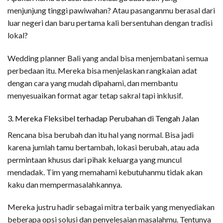
menjunjung tinggi pawiwahan? Atau pasanganmu berasal dari
luar negeri dan baru pertama kali bersentuhan dengan tradisi
lokal?
Wedding planner Bali yang andal bisa menjembatani semua
perbedaan itu. Mereka bisa menjelaskan rangkaian adat
dengan cara yang mudah dipahami, dan membantu
menyesuaikan format agar tetap sakral tapi inklusif.
3. Mereka Fleksibel terhadap Perubahan di Tengah Jalan
Rencana bisa berubah dan itu hal yang normal. Bisa jadi
karena jumlah tamu bertambah, lokasi berubah, atau ada
permintaan khusus dari pihak keluarga yang muncul
mendadak. Tim yang memahami kebutuhanmu tidak akan
kaku dan mempermasalahkannya.
Mereka justru hadir sebagai mitra terbaik yang menyediakan
beberapa opsi solusi dan penyelesaian masalahmu. Tentunya