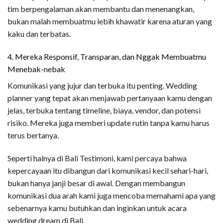
tim berpengalaman akan membantu dan menenangkan,
bukan malah membuatmu lebih khawatir karena aturan yang
kaku dan terbatas.
4. Mereka Responsif, Transparan, dan Nggak Membuatmu
Menebak-nebak
Komunikasi yang jujur dan terbuka itu penting. Wedding
planner yang tepat akan menjawab pertanyaan kamu dengan
jelas, terbuka tentang timeline, biaya, vendor, dan potensi
risiko. Mereka juga memberi update rutin tanpa kamu harus
terus bertanya.
Seperti halnya di Bali Testimoni, kami percaya bahwa
kepercayaan itu dibangun dari komunikasi kecil sehari-hari,
bukan hanya janji besar di awal. Dengan membangun
komunikasi dua arah kami juga mencoba memahami apa yang
sebenarnya kamu butuhkan dan inginkan untuk acara
wedding dream di Bali.