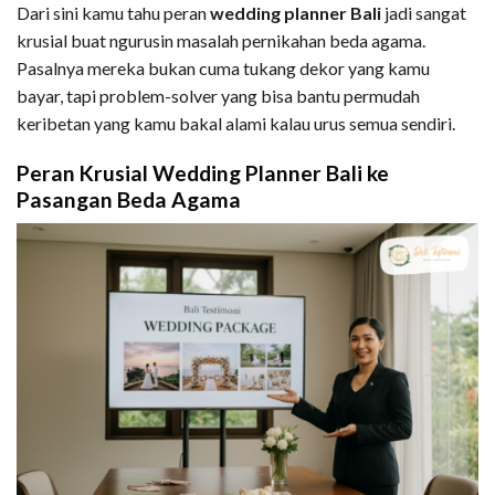
Dari sini kamu tahu peran
wedding planner Bali
jadi sangat
krusial buat ngurusin masalah pernikahan beda agama.
Pasalnya mereka bukan cuma tukang dekor yang kamu
bayar, tapi problem-solver yang bisa bantu permudah
keribetan yang kamu bakal alami kalau urus semua sendiri.
Peran Krusial Wedding Planner Bali ke
Pasangan Beda Agama