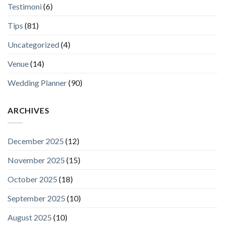
Testimoni
(6)
Tips
(81)
Uncategorized
(4)
Venue
(14)
Wedding Planner
(90)
ARCHIVES
December 2025
(12)
November 2025
(15)
October 2025
(18)
September 2025
(10)
August 2025
(10)