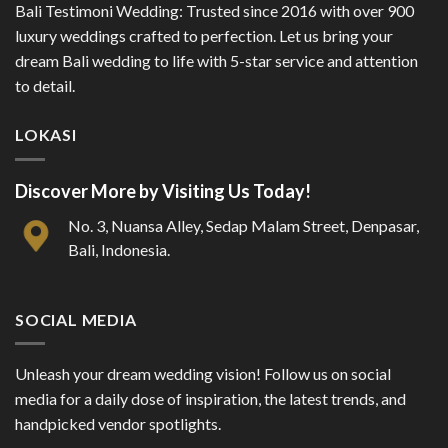
Bali Testimoni Wedding: Trusted since 2016 with over 900
luxury weddings crafted to perfection. Let us bring your
dream Bali wedding to life with 5-star service and attention
to detail.
LOKASI
Discover More by Visiting Us Today!
No. 3, Nuansa Alley, Sedap Malam Street, Denpasar,
Bali, Indonesia.
SOCIAL MEDIA
Unleash your dream wedding vision! Follow us on social
media for a daily dose of inspiration, the latest trends, and
handpicked vendor spotlights.