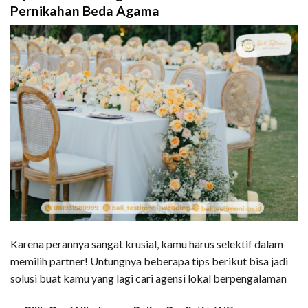
Pernikahan Beda Agama
Karena perannya sangat krusial, kamu harus selektif dalam
memilih partner! Untungnya beberapa tips berikut bisa jadi
solusi buat kamu yang lagi cari agensi lokal berpengalaman