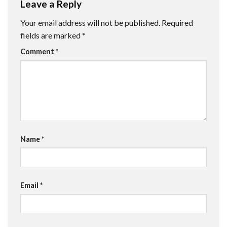
Leave a Reply
Your email address will not be published.
Required
fields are marked
*
Comment
*
Name
*
Email
*