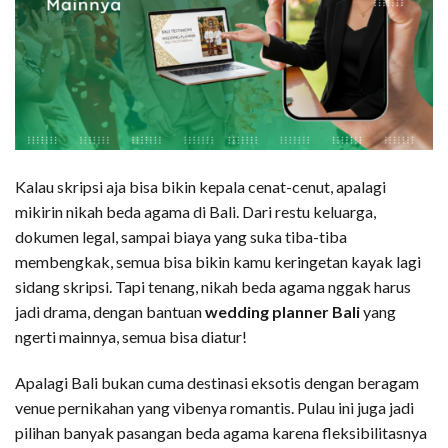
Kalau skripsi aja bisa bikin kepala cenat-cenut, apalagi
mikirin nikah beda agama di Bali. Dari restu keluarga,
dokumen legal, sampai biaya yang suka tiba-tiba
membengkak, semua bisa bikin kamu keringetan kayak lagi
sidang skripsi. Tapi tenang, nikah beda agama nggak harus
jadi drama, dengan bantuan
wedding planner Bali
yang
ngerti mainnya, semua bisa diatur!
Apalagi Bali bukan cuma destinasi eksotis dengan beragam
venue pernikahan yang vibenya romantis. Pulau ini juga jadi
pilihan banyak pasangan beda agama karena fleksibilitasnya