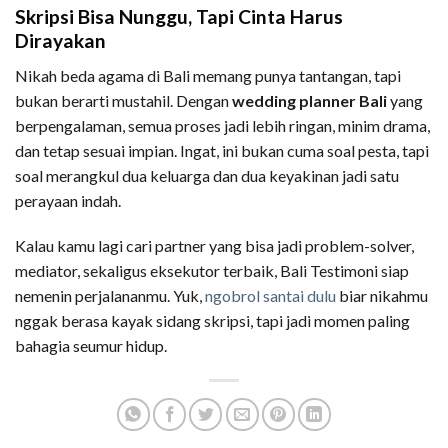
Skripsi Bisa Nunggu, Tapi Cinta Harus
Dirayakan
Nikah beda agama di Bali memang punya tantangan, tapi
bukan berarti mustahil. Dengan
wedding planner Bali
yang
berpengalaman, semua proses jadi lebih ringan, minim drama,
dan tetap sesuai impian. Ingat, ini bukan cuma soal pesta, tapi
soal merangkul dua keluarga dan dua keyakinan jadi satu
perayaan indah.
Kalau kamu lagi cari partner yang bisa jadi problem-solver,
mediator, sekaligus eksekutor terbaik, Bali Testimoni siap
nemenin perjalananmu. Yuk,
ngobrol santai dulu
biar nikahmu
nggak berasa kayak sidang skripsi, tapi jadi momen paling
bahagia seumur hidup.