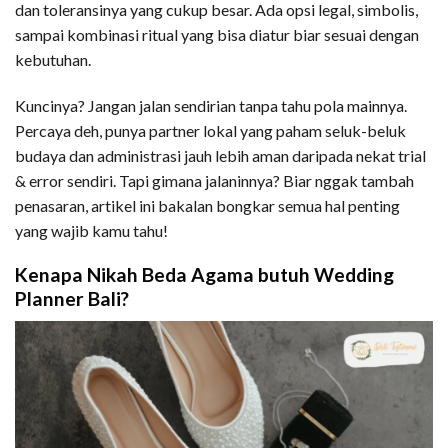
dan toleransinya yang cukup besar. Ada opsi legal, simbolis,
sampai kombinasi ritual yang bisa diatur biar sesuai dengan
kebutuhan.
Kuncinya? Jangan jalan sendirian tanpa tahu pola mainnya.
Percaya deh, punya partner lokal yang paham seluk-beluk
budaya dan administrasi jauh lebih aman daripada nekat trial
& error sendiri. Tapi gimana jalaninnya? Biar nggak tambah
penasaran, artikel ini bakalan bongkar semua hal penting
yang wajib kamu tahu!
Kenapa Nikah Beda Agama butuh Wedding
Planner Bali?