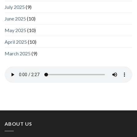
July 2025
(9)
June 2025
(10)
May 2025
(10)
April 2025
(10)
March 2025
(9)
ABOUT US