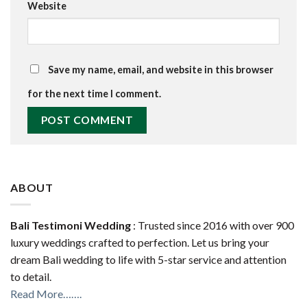
Website
Save my name, email, and website in this browser
for the next time I comment.
ABOUT
Bali Testimoni Wedding
: Trusted since 2016 with over 900
luxury weddings crafted to perfection. Let us bring your
dream Bali wedding to life with 5-star service and attention
to detail.
Read More…….