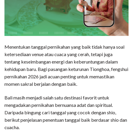
Menentukan tanggal pernikahan yang baik tidak hanya soal
ketersediaan venue atau cuaca yang cerah, tetapi juga
tentang keseimbangan energi dan keberuntungan dalam
kehidupan baru. Bagi pasangan keturunan Tionghoa, fengshui
pernikahan 2026 jadi acuan penting untuk memastikan
momen sakral berjalan dengan baik.
Bali masih menjadi salah satu destinasi favorit untuk
mengadakan pernikahan bernuansa adat dan spiritual.
Daripada bingung cari tanggal yang cocok dengan shio,
berikut penjelasan penentuan tanggal baik berdasar shio dan
cuacha.