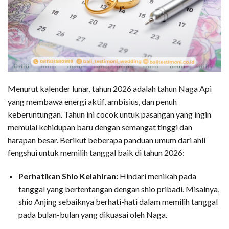
Menurut kalender lunar, tahun 2026 adalah tahun Naga Api
yang membawa energi aktif, ambisius, dan penuh
keberuntungan. Tahun ini cocok untuk pasangan yang ingin
memulai kehidupan baru dengan semangat tinggi dan
harapan besar. Berikut beberapa panduan umum dari ahli
fengshui untuk memilih tanggal baik di tahun 2026:
Perhatikan Shio Kelahiran:
Hindari menikah pada
tanggal yang bertentangan dengan shio pribadi. Misalnya,
shio Anjing sebaiknya berhati-hati dalam memilih tanggal
pada bulan-bulan yang dikuasai oleh Naga.