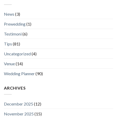
News
(3)
Prewedding
(1)
Testimoni
(6)
Tips
(81)
Uncategorized
(4)
Venue
(14)
Wedding Planner
(90)
ARCHIVES
December 2025
(12)
November 2025
(15)