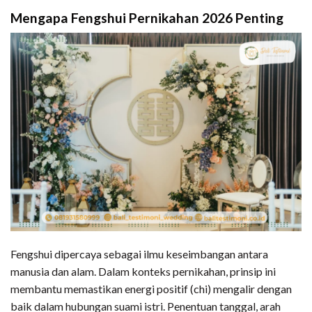
Mengapa Fengshui Pernikahan 2026 Penting
Fengshui dipercaya sebagai ilmu keseimbangan antara
manusia dan alam. Dalam konteks pernikahan, prinsip ini
membantu memastikan energi positif (chi) mengalir dengan
baik dalam hubungan suami istri. Penentuan tanggal, arah