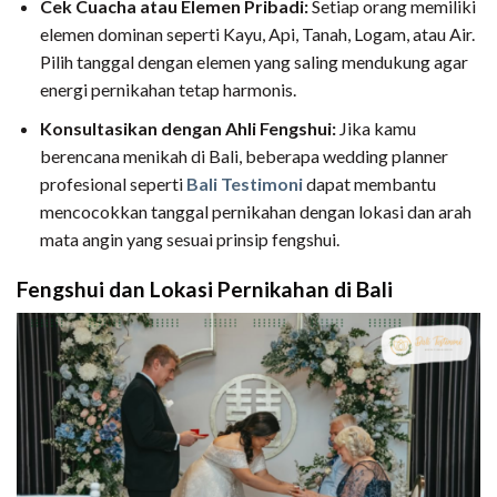
Cek Cuacha atau Elemen Pribadi:
Setiap orang memiliki
elemen dominan seperti Kayu, Api, Tanah, Logam, atau Air.
Pilih tanggal dengan elemen yang saling mendukung agar
energi pernikahan tetap harmonis.
Konsultasikan dengan Ahli Fengshui:
Jika kamu
berencana menikah di Bali, beberapa wedding planner
profesional seperti
Bali Testimoni
dapat membantu
mencocokkan tanggal pernikahan dengan lokasi dan arah
mata angin yang sesuai prinsip fengshui.
Fengshui dan Lokasi Pernikahan di Bali