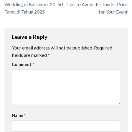
Wedding di Bali untuk 20–50
Tips to Avoid the Tourist Price
Tamu di Tahun 2025
for Your Event
Leave a Reply
Your email address will not be published.
Required
fields are marked
*
Comment
*
Name
*