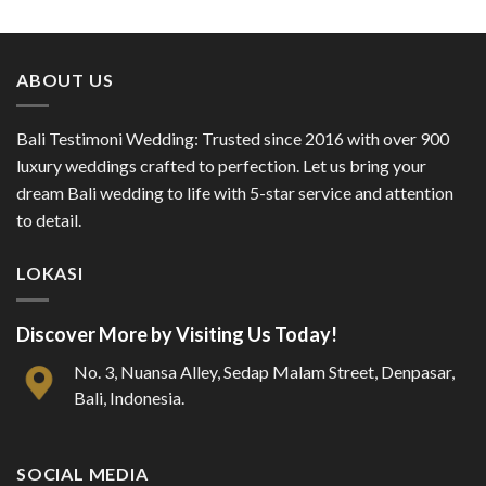
ABOUT US
Bali Testimoni Wedding: Trusted since 2016 with over 900
luxury weddings crafted to perfection. Let us bring your
dream Bali wedding to life with 5-star service and attention
to detail.
LOKASI
Discover More by Visiting Us Today!
No. 3, Nuansa Alley, Sedap Malam Street, Denpasar,
Bali, Indonesia.
SOCIAL MEDIA