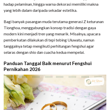
hadap pelaminan, hingga warna dekorasi memiliki makna
yang lebih dalam daripada sekadar estetika.
Bagi banyak pasangan muda terutama generasi Z keturunan
Tionghoa, menggabungkan konsep tradisi dengan gaya
modern kini menjadi tren yang menarik. Misalnya, upacara
pemberkatan dilakukan di tepi tebing Uluwatu, namun
tanggalnya tetap mengikuti perhitungan fengshui agar
selaras dengan shio dan cuacha kedua mempelai.
Panduan Tanggal Baik menurut Fengshui
Pernikahan 2026