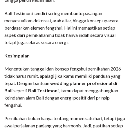
Bali Testimoni sendiri sering membantu pasangan
menyesuaikan dekorasi, arah altar, hingga konsep upacara
berdasarkan elemen fengshui. Hal ini memastikan setiap
aspek dari pernikahanmu tidak hanya indah secara visual
tetapi juga selaras secara energi.
Kesimpulan
Menentukan tanggal dan konsep fengshui pernikahan 2026
tidak harus rumit, apalagi jika kamu memiliki panduan yang
tepat. Dengan bantuan
wedding planner profesional di
Bali
seperti
Bali Testimoni
, kamu dapat menggabungkan
keindahan alam Bali dengan energi positif dari prinsip
fengshui.
Pernikahan bukan hanya tentang momen satu hari, tetapi juga
awal perjalanan panjang yang harmonis. Jadi, pastikan setiap