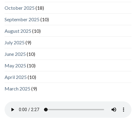
October 2025
(18)
September 2025
(10)
August 2025
(10)
July 2025
(9)
June 2025
(10)
May 2025
(10)
April 2025
(10)
March 2025
(9)