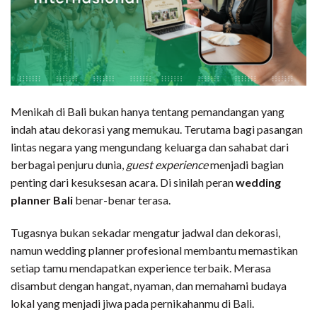
Menikah di Bali bukan hanya tentang pemandangan yang
indah atau dekorasi yang memukau. Terutama bagi pasangan
lintas negara yang mengundang keluarga dan sahabat dari
berbagai penjuru dunia,
guest experience
menjadi bagian
penting dari kesuksesan acara. Di sinilah peran
wedding
planner Bali
benar-benar terasa.
Tugasnya bukan sekadar mengatur jadwal dan dekorasi,
namun wedding planner profesional membantu memastikan
setiap tamu mendapatkan experience terbaik. Merasa
disambut dengan hangat, nyaman, dan memahami budaya
lokal yang menjadi jiwa pada pernikahanmu di Bali.