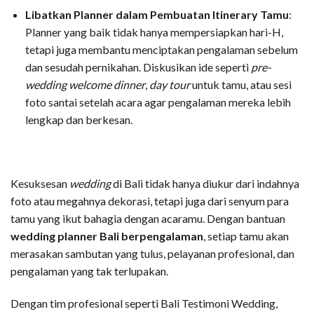
Libatkan Planner dalam Pembuatan Itinerary Tamu
:
Planner yang baik tidak hanya mempersiapkan hari-H,
tetapi juga membantu menciptakan pengalaman sebelum
dan sesudah pernikahan. Diskusikan ide seperti
pre-
wedding welcome dinner
,
day tour
untuk tamu, atau sesi
foto santai setelah acara agar pengalaman mereka lebih
lengkap dan berkesan.
Kesuksesan
wedding
di Bali tidak hanya diukur dari indahnya
foto atau megahnya dekorasi, tetapi juga dari senyum para
tamu yang ikut bahagia dengan acaramu. Dengan bantuan
wedding planner Bali berpengalaman
, setiap tamu akan
merasakan sambutan yang tulus, pelayanan profesional, dan
pengalaman yang tak terlupakan.
Dengan tim profesional seperti Bali Testimoni Wedding,