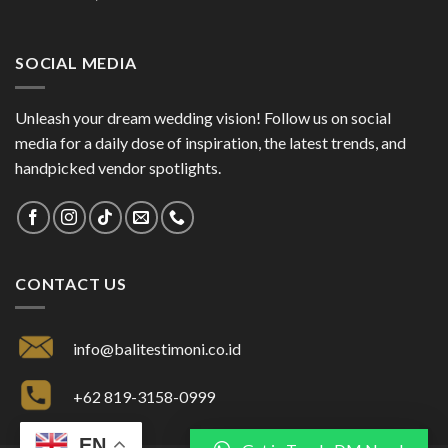
SOCIAL MEDIA
Unleash your dream wedding vision! Follow us on social
media for a daily dose of inspiration, the latest trends, and
handpicked vendor spotlights.
CONTACT US
info@balitestimoni.co.id
+62 819-3158-0999
EN