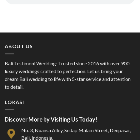
ABOUT US
Bali Testimoni Wedding: Trusted since 2016 with over 900
luxury weddings crafted to perfection. Let us bring your
dream Bali wedding to life with 5-star service and attention
to detail.
LOKASI
Discover More by Visiting Us Today!
No. 3, Nuansa Alley, Sedap Malam Street, Denpasar,
Bali, Indonesia.