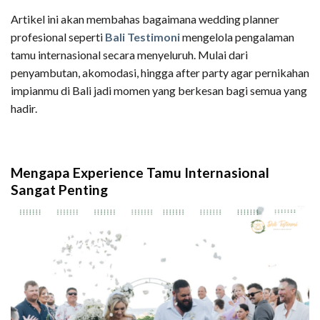
Artikel ini akan membahas bagaimana wedding planner
profesional seperti
Bali Testimoni
mengelola pengalaman
tamu internasional secara menyeluruh. Mulai dari
penyambutan, akomodasi, hingga after party agar pernikahan
impianmu di Bali jadi momen yang berkesan bagi semua yang
hadir.
Mengapa Experience Tamu Internasional
Sangat Penting