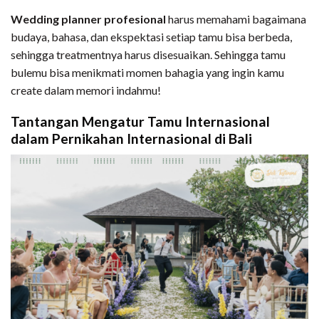
Wedding planner profesional
harus
memahami bagaimana
budaya, bahasa, dan ekspektasi setiap tamu bisa berbeda,
sehingga treatmentnya harus disesuaikan. Sehingga tamu
bulemu bisa menikmati momen bahagia yang ingin kamu
create dalam memori indahmu!
Tantangan Mengatur Tamu Internasional
dalam Pernikahan Internasional di Bali