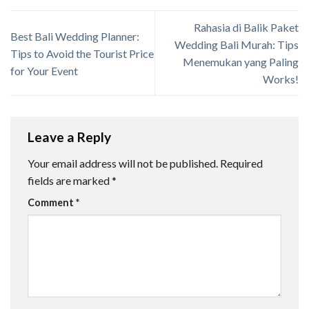
Rahasia di Balik Paket
Best Bali Wedding Planner:
Wedding Bali Murah: Tips
Tips to Avoid the Tourist Price
Menemukan yang Paling
for Your Event
Works!
Leave a Reply
Your email address will not be published.
Required
fields are marked
*
Comment
*