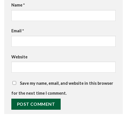
Name
*
Email
*
Website
Save my name, email, and website in this browser
for the next time I comment.