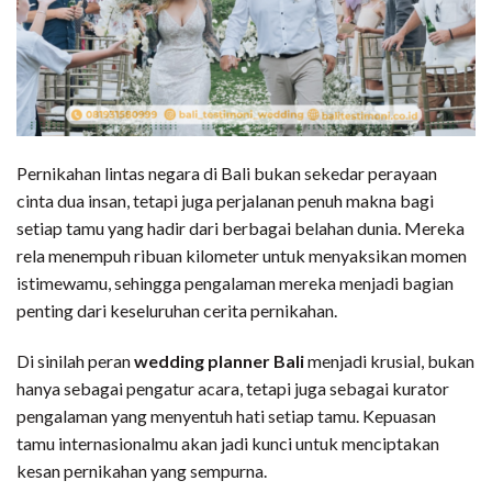
Pernikahan lintas negara di Bali bukan sekedar perayaan
cinta dua insan, tetapi juga perjalanan penuh makna bagi
setiap tamu yang hadir dari berbagai belahan dunia. Mereka
rela menempuh ribuan kilometer untuk menyaksikan momen
istimewamu, sehingga pengalaman mereka menjadi bagian
penting dari keseluruhan cerita pernikahan.
Di sinilah peran
wedding planner Bali
menjadi krusial, bukan
hanya sebagai pengatur acara, tetapi juga sebagai kurator
pengalaman yang menyentuh hati setiap tamu. Kepuasan
tamu internasionalmu akan jadi kunci untuk menciptakan
kesan pernikahan yang sempurna.