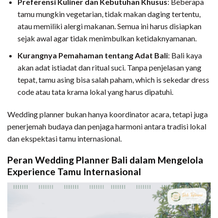
Preferensi Kuliner dan Kebutuhan Khusus
: Beberapa
tamu mungkin vegetarian, tidak makan daging tertentu,
atau memiliki alergi makanan. Semua ini harus disiapkan
sejak awal agar tidak menimbulkan ketidaknyamanan.
Kurangnya Pemahaman tentang Adat Bali
: Bali kaya
akan adat istiadat dan ritual suci. Tanpa penjelasan yang
tepat, tamu asing bisa salah paham, which is sekedar dress
code atau tata krama lokal yang harus dipatuhi.
Wedding planner bukan hanya koordinator acara, tetapi juga
penerjemah budaya dan penjaga harmoni antara tradisi lokal
dan ekspektasi tamu internasional.
Peran Wedding Planner Bali dalam Mengelola
Experience Tamu Internasional