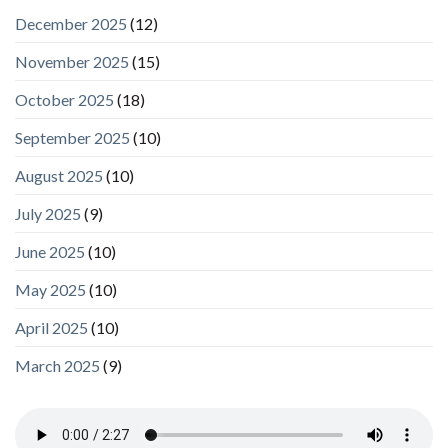
December 2025
(12)
November 2025
(15)
October 2025
(18)
September 2025
(10)
August 2025
(10)
July 2025
(9)
June 2025
(10)
May 2025
(10)
April 2025
(10)
March 2025
(9)