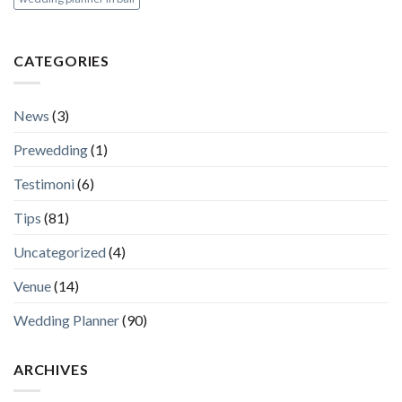
CATEGORIES
News
(3)
Prewedding
(1)
Testimoni
(6)
Tips
(81)
Uncategorized
(4)
Venue
(14)
Wedding Planner
(90)
ARCHIVES