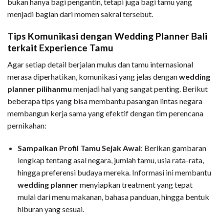
bukan hanya bagi pengantin, tetapi juga bagi tamu yang
menjadi bagian dari momen sakral tersebut.
Tips Komunikasi dengan Wedding Planner Bali
terkait Experience Tamu
Agar setiap detail berjalan mulus dan tamu internasional
merasa diperhatikan, komunikasi yang jelas dengan
wedding
planner pilihanmu
menjadi hal yang sangat penting. Berikut
beberapa tips yang bisa membantu pasangan lintas negara
membangun kerja sama yang efektif dengan tim perencana
pernikahan:
Sampaikan Profil Tamu Sejak Awal
: Berikan gambaran
lengkap tentang asal negara, jumlah tamu, usia rata-rata,
hingga preferensi budaya mereka. Informasi ini membantu
wedding planner
menyiapkan treatment yang tepat
mulai dari menu makanan, bahasa panduan, hingga bentuk
hiburan yang sesuai.