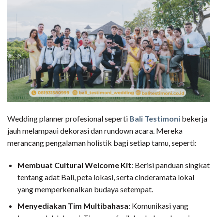
Wedding planner profesional seperti
Bali Testimoni
bekerja
jauh melampaui dekorasi dan rundown acara. Mereka
merancang pengalaman holistik bagi setiap tamu, seperti:
Membuat Cultural Welcome Kit
: Berisi panduan singkat
tentang adat Bali, peta lokasi, serta cinderamata lokal
yang memperkenalkan budaya setempat.
Menyediakan Tim Multibahasa
: Komunikasi yang