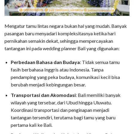
Mengatur tamu lintas negara bukan hal yang mudah. Banyak
pasangan baru menyadari kompleksitasnya ketika hari
pernikahan semakin dekat, sehingga mempercayakan
tantangan ini pada wedding planner Bali yang digunakan:
Perbedaan Bahasa dan Budaya
: Tidak semua tamu
fasih berbahasa Inggris atau Indonesia. Tanpa
pendamping yang peka budaya, komunikasi kecil bisa
berubah menjadi kebingungan besar.
Transportasi dan Akomodasi
: Bali memiliki banyak
wilayah yang tersebar, dari Ubud hingga Uluwatu.
Koordinasi transportasi dan penginapan menjadi
tantangan tersendiri, terutama bagi tamu yang baru
pertama kali ke Bali.