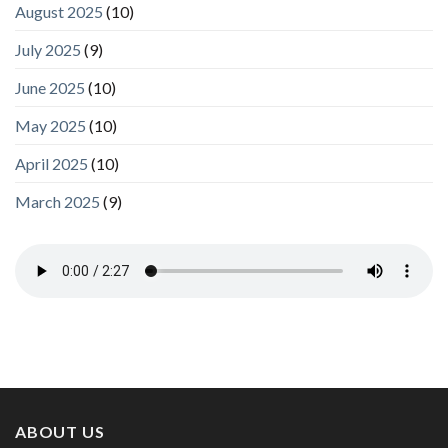
August 2025
(10)
July 2025
(9)
June 2025
(10)
May 2025
(10)
April 2025
(10)
March 2025
(9)
ABOUT US