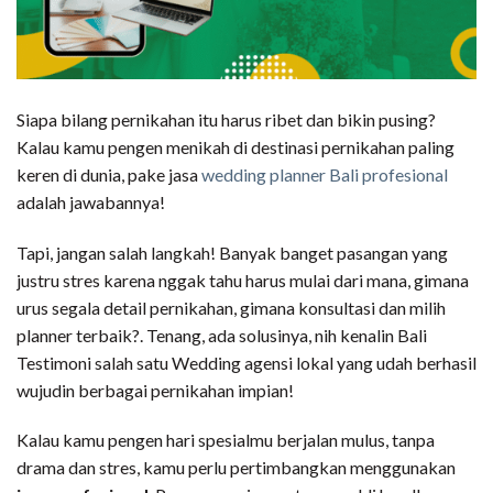
Siapa bilang pernikahan itu harus ribet dan bikin pusing?
Kalau kamu pengen menikah di destinasi pernikahan paling
keren di dunia, pake jasa
wedding planner Bali profesional
adalah jawabannya!
Tapi, jangan salah langkah! Banyak banget pasangan yang
justru stres karena nggak tahu harus mulai dari mana, gimana
urus segala detail pernikahan, gimana konsultasi dan milih
planner terbaik?. Tenang, ada solusinya, nih kenalin Bali
Testimoni salah satu Wedding agensi lokal yang udah berhasil
wujudin berbagai pernikahan impian!
Kalau kamu pengen hari spesialmu berjalan mulus, tanpa
drama dan stres, kamu perlu pertimbangkan menggunakan