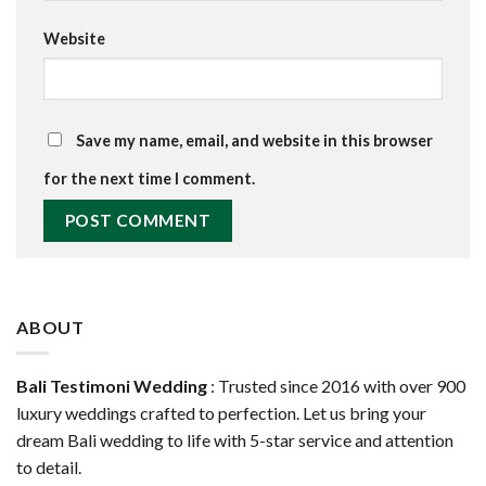
Website
Save my name, email, and website in this browser
for the next time I comment.
ABOUT
Bali Testimoni Wedding
: Trusted since 2016 with over 900
luxury weddings crafted to perfection. Let us bring your
dream Bali wedding to life with 5-star service and attention
to detail.