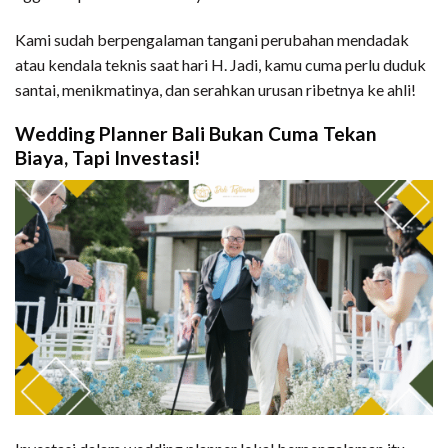
Kami sudah berpengalaman tangani perubahan mendadak
atau kendala teknis saat hari H. Jadi, kamu cuma perlu duduk
santai, menikmatinya, dan serahkan urusan ribetnya ke ahli!
Wedding Planner Bali Bukan Cuma Tekan
Biaya, Tapi Investasi!