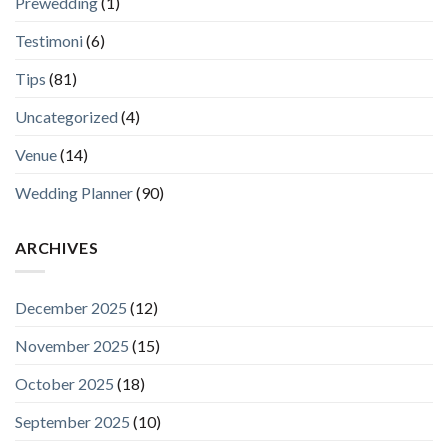
Prewedding
(1)
Testimoni
(6)
Tips
(81)
Uncategorized
(4)
Venue
(14)
Wedding Planner
(90)
ARCHIVES
December 2025
(12)
November 2025
(15)
October 2025
(18)
September 2025
(10)