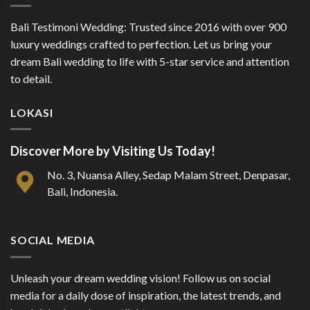
Bali Testimoni Wedding: Trusted since 2016 with over 900
luxury weddings crafted to perfection. Let us bring your
dream Bali wedding to life with 5-star service and attention
to detail.
LOKASI
Discover More by Visiting Us Today!
No. 3, Nuansa Alley, Sedap Malam Street, Denpasar,
Bali, Indonesia.
SOCIAL MEDIA
Unleash your dream wedding vision! Follow us on social
media for a daily dose of inspiration, the latest trends, and