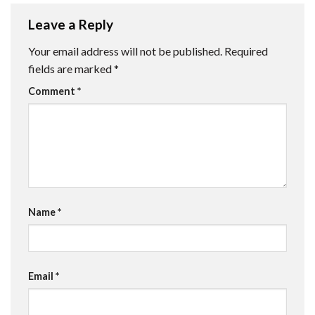
Leave a Reply
Your email address will not be published.
Required
fields are marked
*
Comment
*
Name
*
Email
*