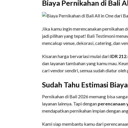
Biaya Pernikahan di Bali Al
Jika kamu ingin merencanakan pernikahan d
jadi pilihan yang tepat! Bali Testimoni men
mencakup venue, dekorasi, catering, dan ven
Kisaran harga bervariasi mulai dari
IDR 212
dan layanan tambahan yang kamu mau. Keunt
cari vendor sendiri, semua sudah diatur oleh
Sudah Tahu Estimasi Biaya
Pernikahan di Bali 2026 memang bisa sangat 
layanan lainnya. Tapi dengan
perencanaan 
mendapatkan pernikahan impian dengan ang
Kami siap membantu kamu dari perencanaan 