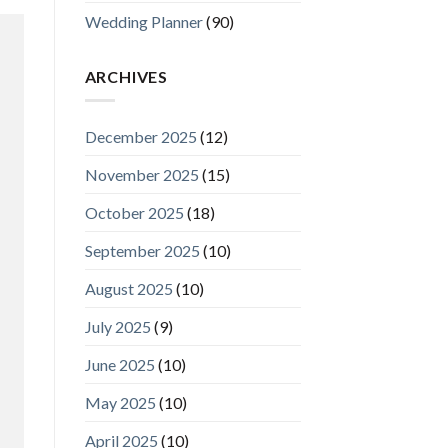
Wedding Planner
(90)
ARCHIVES
December 2025
(12)
November 2025
(15)
October 2025
(18)
September 2025
(10)
August 2025
(10)
July 2025
(9)
June 2025
(10)
May 2025
(10)
April 2025
(10)