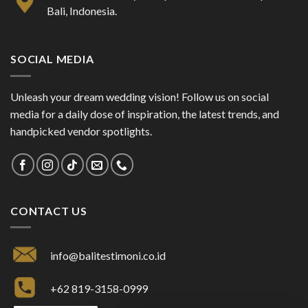
Bali, Indonesia.
SOCIAL MEDIA
Unleash your dream wedding vision! Follow us on social
media for a daily dose of inspiration, the latest trends, and
handpicked vendor spotlights.
CONTACT US
info@balitestimoni.co.id
+62 819-3158-0999