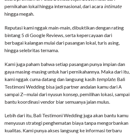
pernikahan lokal hingga internasional, dari acara
intimate
hingga megah.
Reputasi kami nggak main-main, dibuktikan dengan rating
bintang 5 di Google Reviews, serta kepercayaan dari
berbagai kalangan mulai dari pasangan lokal, turis asing,
hingga selebritas ternama.
Kami juga paham bahwa setiap pasangan punya impian dan
gaya masing-masing untuk hari pernikahannya. Maka dari itu,
kami nggak cuma datang dan langsung kasih
template
. Bali
Testimoni Wedding bisa jadi partner andalan kamu dari A
sampai Z—mulai dari nyusun konsep, pemilihan lokasi, sampai
bantu koordinasi vendor biar semuanya jalan mulus.
Lebih dari itu, Bali Testimoni Wedding juga akan bantu kamu
menyusun strategi penghematan biaya tanpa mengorbankan
kualitas. Kami punya akses langsung ke informasi terbaru