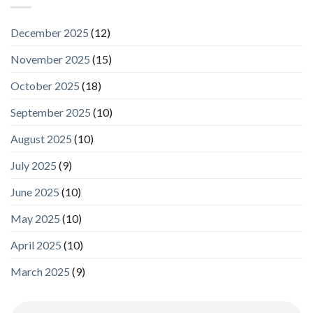
December 2025
(12)
November 2025
(15)
October 2025
(18)
September 2025
(10)
August 2025
(10)
July 2025
(9)
June 2025
(10)
May 2025
(10)
April 2025
(10)
March 2025
(9)