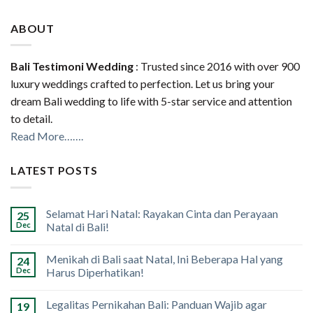
ABOUT
Bali Testimoni Wedding
: Trusted since 2016 with over 900
luxury weddings crafted to perfection. Let us bring your
dream Bali wedding to life with 5-star service and attention
to detail.
Read More…….
LATEST POSTS
Selamat Hari Natal: Rayakan Cinta dan Perayaan
25
Dec
Natal di Bali!
Menikah di Bali saat Natal, Ini Beberapa Hal yang
24
Dec
Harus Diperhatikan!
Legalitas Pernikahan Bali: Panduan Wajib agar
19