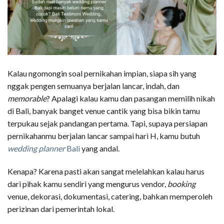
Kalau ngomongin soal pernikahan impian, siapa sih yang
nggak pengen semuanya berjalan lancar, indah, dan
memorable
? Apalagi kalau kamu dan pasangan memilih nikah
di Bali, banyak banget venue cantik yang bisa bikin tamu
terpukau sejak pandangan pertama. Tapi, supaya persiapan
pernikahanmu berjalan lancar sampai hari H, kamu butuh
wedding planner
Bali
yang andal.
Kenapa? Karena pasti akan sangat melelahkan kalau harus
dari pihak kamu sendiri yang mengurus vendor,
booking
venue, dekorasi, dokumentasi, catering, bahkan memperoleh
perizinan dari pemerintah lokal.