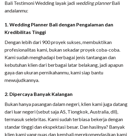
Bali Testimoni Wedding layak jadi
wedding planner
Bali
andalanmu:
1. Wedding Planner Bali dengan Pengalaman dan
Kredibilitas Tinggi
Dengan lebih dari 900 proyek sukses, membuktikan
profesionalitas kami, bukan sekadar proyek coba-coba.
Kami sudah menghadapi berbagai jenis tantangan dan
kebutuhan klien dari berbagai latar belakang, jadi apapun
gaya dan ukuran pernikahanmu, kami siap bantu
mewujudkannya.
2. Dipercaya Banyak Kalangan
Bukan hanya pasangan dalam negeri, klien kami juga datang
dari luar negeri (sebut saja AS, Tiongkok, Australia, dll),
termasuk selebritas. Kami sudah terbiasa bekerja dengan
standar tinggi dan ekspektasi besar. Dan hasilnya? Banyak
klien kami yang puas dan kembali merekomendasikan kami