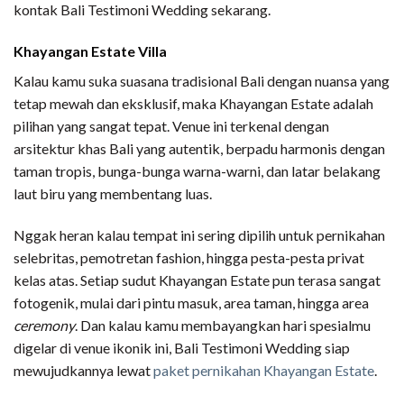
kontak Bali Testimoni Wedding sekarang.
Khayangan Estate Villa
Kalau kamu suka suasana tradisional Bali dengan nuansa yang
tetap mewah dan eksklusif, maka Khayangan Estate adalah
pilihan yang sangat tepat. Venue ini terkenal dengan
arsitektur khas Bali yang autentik, berpadu harmonis dengan
taman tropis, bunga-bunga warna-warni, dan latar belakang
laut biru yang membentang luas.
Nggak heran kalau tempat ini sering dipilih untuk pernikahan
selebritas, pemotretan fashion, hingga pesta-pesta privat
kelas atas. Setiap sudut Khayangan Estate pun terasa sangat
fotogenik, mulai dari pintu masuk, area taman, hingga area
ceremony
. Dan kalau kamu membayangkan hari spesialmu
digelar di venue ikonik ini, Bali Testimoni Wedding siap
mewujudkannya lewat
paket pernikahan Khayangan Estate
.