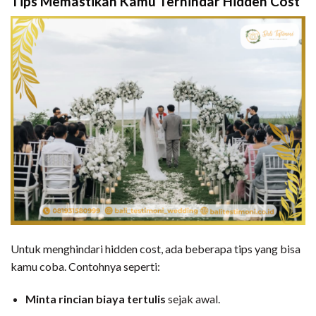
Tips Memastikan Kamu Terhindar Hidden Cost
Untuk menghindari hidden cost, ada beberapa tips yang bisa
kamu coba. Contohnya seperti:
Minta rincian biaya tertulis
sejak awal.