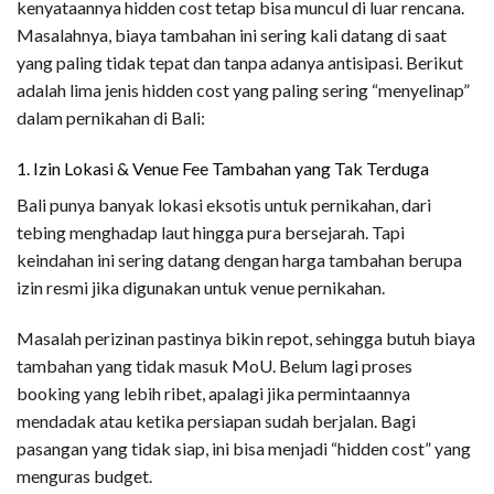
kenyataannya hidden cost tetap bisa muncul di luar rencana.
Masalahnya, biaya tambahan ini sering kali datang di saat
yang paling tidak tepat dan tanpa adanya antisipasi. Berikut
adalah lima jenis hidden cost yang paling sering “menyelinap”
dalam pernikahan di Bali:
1. Izin Lokasi & Venue Fee Tambahan yang Tak Terduga
Bali punya banyak lokasi eksotis untuk pernikahan, dari
tebing menghadap laut hingga pura bersejarah. Tapi
keindahan ini sering datang dengan harga tambahan berupa
izin resmi jika digunakan untuk venue pernikahan.
Masalah perizinan pastinya bikin repot, sehingga butuh biaya
tambahan yang tidak masuk MoU. Belum lagi proses
booking yang lebih ribet, apalagi jika permintaannya
mendadak atau ketika persiapan sudah berjalan. Bagi
pasangan yang tidak siap, ini bisa menjadi “hidden cost” yang
menguras budget.