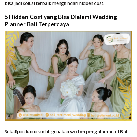
bisa jadi solusi terbaik menghindari hidden cost.
5 Hidden Cost yang Bisa Dialami Wedding
Planner Bali Terpercaya
Sekalipun kamu sudah gunakan
wo berpengalaman di Bali
,