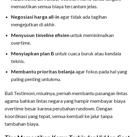
memastikan semua biaya tercantum jelas.
Negosiasi harga all-in
agar tidak ada tagihan
mengejutkan di akhir.
Menyusun timeline efisien
untuk meminimalkan
overtime.
Menyiapkan plan B
untuk cuaca buruk atau kendala
teknis.
Membantu prioritas belanja
agar fokus pada hal yang
paling penting untukmu.
Bali Testimoni, misalnya, pernah membantu pasangan lintas
agama bahkan lintas negara yang hampir membayar biaya
overtime besar karena perubahan rundown. Dengan
koordinasi yang tepat, semua kembali ke jalur tanpa
tambahan biaya.