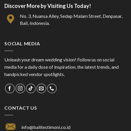
Discover More by Visiting Us Today!
No. 3, Nuansa Alley, Sedap Malam Street, Denpasar,
Bali, Indonesia.
SOCIAL MEDIA
Unleash your dream wedding vision! Follow us on social
media for a daily dose of inspiration, the latest trends, and
handpicked vendor spotlights.
CONTACT US
info@balitestimoni.co.id