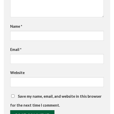
Name
*
Email
*
Website
Save my name, email, and website in this browser
for the next time I comment.