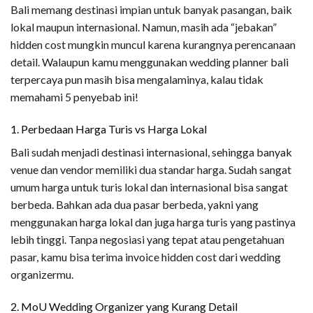
Bali memang destinasi impian untuk banyak pasangan, baik
lokal maupun internasional. Namun, masih ada “jebakan”
hidden cost mungkin muncul karena kurangnya perencanaan
detail. Walaupun kamu menggunakan wedding planner bali
terpercaya pun masih bisa mengalaminya, kalau tidak
memahami 5 penyebab ini!
1. Perbedaan Harga Turis vs Harga Lokal
Bali sudah menjadi destinasi internasional, sehingga banyak
venue dan vendor memiliki dua standar harga. Sudah sangat
umum harga untuk turis lokal dan internasional bisa sangat
berbeda. Bahkan ada dua pasar berbeda, yakni yang
menggunakan harga lokal dan juga harga turis yang pastinya
lebih tinggi. Tanpa negosiasi yang tepat atau pengetahuan
pasar, kamu bisa terima invoice hidden cost dari wedding
organizermu.
2. MoU Wedding Organizer yang Kurang Detail