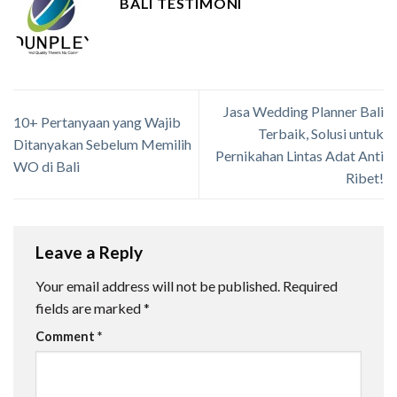
BALI TESTIMONI
Jasa Wedding Planner Bali
10+ Pertanyaan yang Wajib
Terbaik, Solusi untuk
Ditanyakan Sebelum Memilih
Pernikahan Lintas Adat Anti
WO di Bali
Ribet!
Leave a Reply
Your email address will not be published.
Required
fields are marked
*
Comment
*