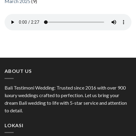
March 2025
(9)
ABOUT US
Bali Testimoni Wedding: Trusted since 2016 with over 900
luxury weddings crafted to perfection. Let us bring your
dream Bali wedding to life with 5-star service and attention
to detail.
LOKASI