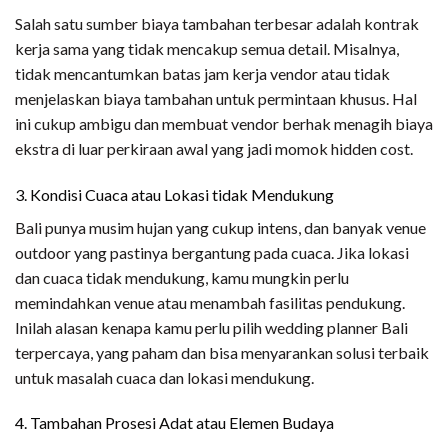
Salah satu sumber biaya tambahan terbesar adalah kontrak
kerja sama yang tidak mencakup semua detail. Misalnya,
tidak mencantumkan batas jam kerja vendor atau tidak
menjelaskan biaya tambahan untuk permintaan khusus. Hal
ini cukup ambigu dan membuat vendor berhak menagih biaya
ekstra di luar perkiraan awal yang jadi momok hidden cost.
3. Kondisi Cuaca atau Lokasi tidak Mendukung
Bali punya musim hujan yang cukup intens, dan banyak venue
outdoor yang pastinya bergantung pada cuaca. Jika lokasi
dan cuaca tidak mendukung, kamu mungkin perlu
memindahkan venue atau menambah fasilitas pendukung.
Inilah alasan kenapa kamu perlu pilih wedding planner Bali
terpercaya, yang paham dan bisa menyarankan solusi terbaik
untuk masalah cuaca dan lokasi mendukung.
4. Tambahan Prosesi Adat atau Elemen Budaya