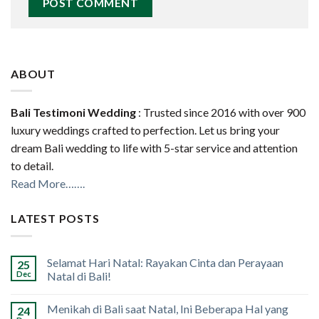
ABOUT
Bali Testimoni Wedding
: Trusted since 2016 with over 900
luxury weddings crafted to perfection. Let us bring your
dream Bali wedding to life with 5-star service and attention
to detail.
Read More…….
LATEST POSTS
Selamat Hari Natal: Rayakan Cinta dan Perayaan
25
Dec
Natal di Bali!
Menikah di Bali saat Natal, Ini Beberapa Hal yang
24