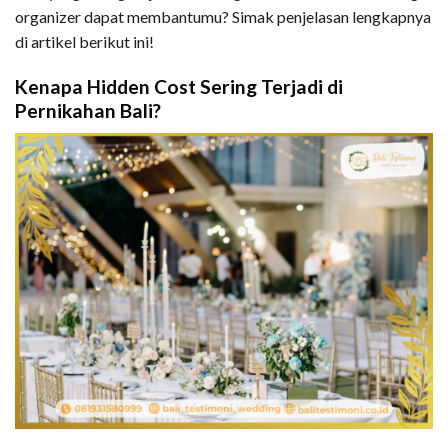
organizer dapat membantumu? Simak penjelasan lengkapnya
di artikel berikut ini!
Kenapa Hidden Cost Sering Terjadi di
Pernikahan Bali?