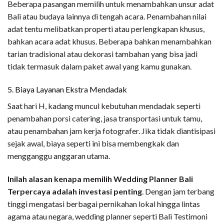
Beberapa pasangan memilih untuk menambahkan unsur adat
Bali atau budaya lainnya di tengah acara. Penambahan nilai
adat tentu melibatkan properti atau perlengkapan khusus,
bahkan acara adat khusus. Beberapa bahkan menambahkan
tarian tradisional atau dekorasi tambahan yang bisa jadi
tidak termasuk dalam paket awal yang kamu gunakan.
5. Biaya Layanan Ekstra Mendadak
Saat hari H, kadang muncul kebutuhan mendadak seperti
penambahan porsi catering, jasa transportasi untuk tamu,
atau penambahan jam kerja fotografer. Jika tidak diantisipasi
sejak awal, biaya seperti ini bisa membengkak dan
mengganggu anggaran utama.
Inilah alasan kenapa memilih Wedding Planner Bali
Terpercaya adalah investasi penting
. Dengan jam terbang
tinggi mengatasi berbagai pernikahan lokal hingga lintas
agama atau negara, wedding planner seperti Bali Testimoni