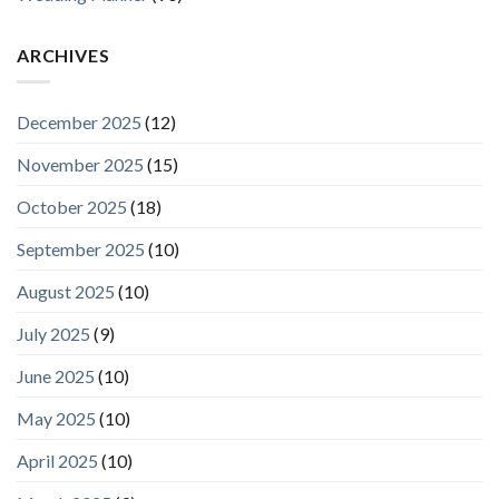
ARCHIVES
December 2025
(12)
November 2025
(15)
October 2025
(18)
September 2025
(10)
August 2025
(10)
July 2025
(9)
June 2025
(10)
May 2025
(10)
April 2025
(10)