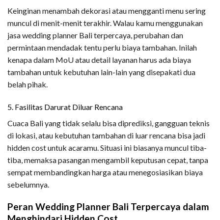
Keinginan menambah dekorasi atau mengganti menu sering
muncul di menit-menit terakhir. Walau kamu menggunakan
jasa wedding planner Bali terpercaya, perubahan dan
permintaan mendadak tentu perlu biaya tambahan. Inilah
kenapa dalam MoU atau detail layanan harus ada biaya
tambahan untuk kebutuhan lain-lain yang disepakati dua
belah pihak.
5. Fasilitas Darurat Diluar Rencana
Cuaca Bali yang tidak selalu bisa diprediksi, gangguan teknis
di lokasi, atau kebutuhan tambahan di luar rencana bisa jadi
hidden cost untuk acaramu. Situasi ini biasanya muncul tiba-
tiba, memaksa pasangan mengambil keputusan cepat, tanpa
sempat membandingkan harga atau menegosiasikan biaya
sebelumnya.
Peran Wedding Planner Bali Terpercaya dalam
Menghindari Hidden Cost