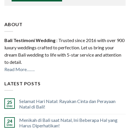
ABOUT
Bali Testimoni Wedding
: Trusted since 2016 with over 900
luxury weddings crafted to perfection. Let us bring your
dream Bali wedding to life with 5-star service and attention
to detail.
Read More…….
LATEST POSTS
Selamat Hari Natal: Rayakan Cinta dan Perayaan
25
Dec
Natal di Bali!
Menikah di Bali saat Natal, Ini Beberapa Hal yang
24
Dec
Harus Diperhatikan!