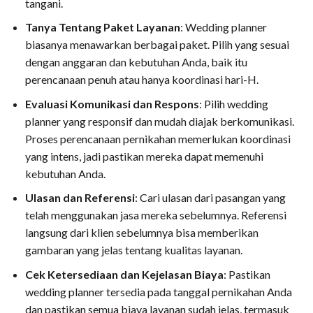
tangani.
Tanya Tentang Paket Layanan
: Wedding planner
biasanya menawarkan berbagai paket. Pilih yang sesuai
dengan anggaran dan kebutuhan Anda, baik itu
perencanaan penuh atau hanya koordinasi hari-H.
Evaluasi Komunikasi dan Respons
: Pilih wedding
planner yang responsif dan mudah diajak berkomunikasi.
Proses perencanaan pernikahan memerlukan koordinasi
yang intens, jadi pastikan mereka dapat memenuhi
kebutuhan Anda.
Ulasan dan Referensi
: Cari ulasan dari pasangan yang
telah menggunakan jasa mereka sebelumnya. Referensi
langsung dari klien sebelumnya bisa memberikan
gambaran yang jelas tentang kualitas layanan.
Cek Ketersediaan dan Kejelasan Biaya
: Pastikan
wedding planner tersedia pada tanggal pernikahan Anda
dan pastikan semua biaya layanan sudah jelas, termasuk