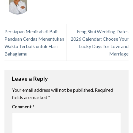
Persiapan Menikah di Bali:
Feng Shui Wedding Dates
Panduan Cerdas Menentukan
2026 Calendar: Choose Your
Waktu Terbaik untuk Hari
Lucky Days for Love and
Bahagiamu
Marriage
Leave a Reply
Your email address will not be published.
Required
fields are marked
*
Comment
*