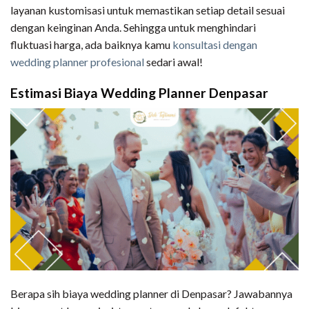
layanan kustomisasi untuk memastikan setiap detail sesuai
dengan keinginan Anda. Sehingga untuk menghindari
fluktuasi harga, ada baiknya kamu
konsultasi dengan
wedding planner profesional
sedari awal!
Estimasi Biaya Wedding Planner Denpasar
Berapa sih biaya wedding planner di Denpasar? Jawabannya