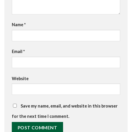
Name
*
Email
*
Website
Save my name, email, and website in this browser
for the next time I comment.