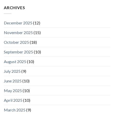
ARCHIVES
December 2025
(12)
November 2025
(15)
October 2025
(18)
September 2025
(10)
August 2025
(10)
July 2025
(9)
June 2025
(10)
May 2025
(10)
April 2025
(10)
March 2025
(9)