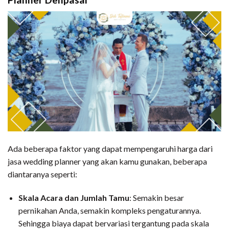
Ada beberapa faktor yang dapat mempengaruhi harga dari
jasa wedding planner yang akan kamu gunakan, beberapa
diantaranya seperti:
Skala Acara dan Jumlah Tamu
: Semakin besar
pernikahan Anda, semakin kompleks pengaturannya.
Sehingga biaya dapat bervariasi tergantung pada skala