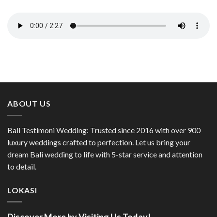
ABOUT US
Bali Testimoni Wedding: Trusted since 2016 with over 900
luxury weddings crafted to perfection. Let us bring your
dream Bali wedding to life with 5-star service and attention
to detail.
LOKASI