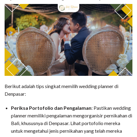
Berikut adalah tips singkat memilih wedding planner di
Denpasar:
Periksa Portofolio dan Pengalaman
: Pastikan wedding
planner memiliki pengalaman mengorganisir pernikahan di
Bali, khususnya di Denpasar. Lihat portofolio mereka
untuk mengetahui jenis pernikahan yang telah mereka