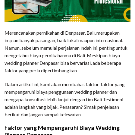
Merencanakan pernikahan di Denpasar, Bali, merupakan
impian banyak pasangan, baik lokal maupun internasional.
Namun, sebelum memulai perjalanan indah ini, penting untuk
mengetahui biaya pernikahanmu di Bali. Meskipun biaya
wedding planner Denpasar bisa bervariasi, ada beberapa
faktor yang perlu dipertimbangkan.
Dalam artikel ini, kami akan membahas faktor-faktor yang
mempengaruhi biaya penggunaan wedding planner dan
mengapa konsultasi lebih lanjut dengan tim Bali Testimoni
adalah langkah yang bijak. Penasaran? Simak penjelasan
berikut dan jangan sampai kelewatan
Faktor yang Mempengaruhi Biaya Wedding
Planner Denpasar