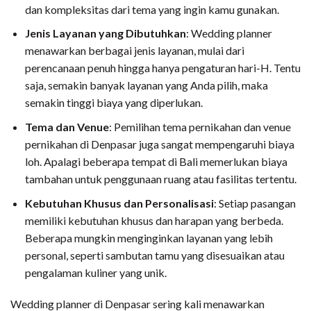
dan kompleksitas dari tema yang ingin kamu gunakan.
Jenis Layanan yang Dibutuhkan
: Wedding planner
menawarkan berbagai jenis layanan, mulai dari
perencanaan penuh hingga hanya pengaturan hari-H. Tentu
saja, semakin banyak layanan yang Anda pilih, maka
semakin tinggi biaya yang diperlukan.
Tema dan Venue
: Pemilihan tema pernikahan dan venue
pernikahan di Denpasar juga sangat mempengaruhi biaya
loh. Apalagi beberapa tempat di Bali memerlukan biaya
tambahan untuk penggunaan ruang atau fasilitas tertentu.
Kebutuhan Khusus dan Personalisasi
: Setiap pasangan
memiliki kebutuhan khusus dan harapan yang berbeda.
Beberapa mungkin menginginkan layanan yang lebih
personal, seperti sambutan tamu yang disesuaikan atau
pengalaman kuliner yang unik.
Wedding planner di Denpasar sering kali menawarkan