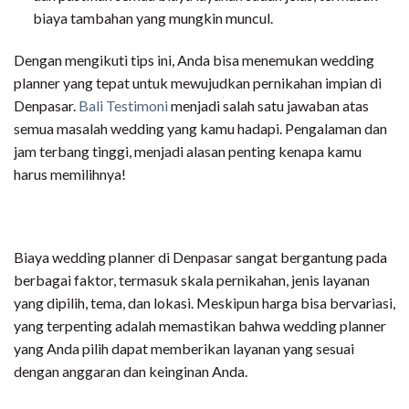
biaya tambahan yang mungkin muncul.
Dengan mengikuti tips ini, Anda bisa menemukan wedding
planner yang tepat untuk mewujudkan pernikahan impian di
Denpasar.
Bali Testimoni
menjadi salah satu jawaban atas
semua masalah wedding yang kamu hadapi. Pengalaman dan
jam terbang tinggi, menjadi alasan penting kenapa kamu
harus memilihnya!
Biaya wedding planner di Denpasar sangat bergantung pada
berbagai faktor, termasuk skala pernikahan, jenis layanan
yang dipilih, tema, dan lokasi. Meskipun harga bisa bervariasi,
yang terpenting adalah memastikan bahwa wedding planner
yang Anda pilih dapat memberikan layanan yang sesuai
dengan anggaran dan keinginan Anda.